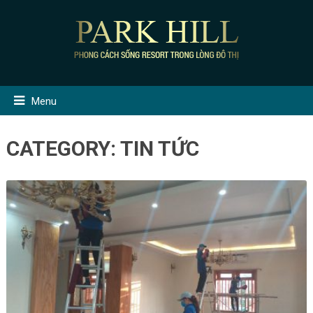
Menu
CATEGORY:
TIN TỨC