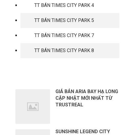
TT BÁN TIMES CITY PARK 4
TT BÁN TIMES CITY PARK 5
TT BÁN TIMES CITY PARK 7
TT BÁN TIMES CITY PARK 8
TIN TỨC MỚI
GIÁ BÁN ARIA BAY HẠ LONG
CẬP NHẬT MỚI NHẤT TỪ
TRUSTREAL
SUNSHINE LEGEND CITY