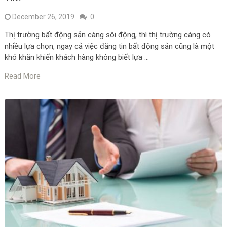
December 26, 2019
0
Thị trường bất động sản càng sôi động, thì thị trường càng có
nhiều lựa chọn, ngay cả việc đăng tin bất động sản cũng là một
khó khăn khiến khách hàng không biết lựa …
Read More