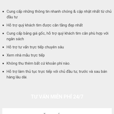
Cung cấp những thông tin nhanh chóng & cập nhật nhất từ chủ
đầu tư
Hỗ trợ quý khách tìm được căn tầng đẹp nhất
Cung cấp bảng giá gốc, hỗ trợ quý khách tìm căn phù hợp với
ngân sách
Hỗ trợ tư vấn trực tiếp chuyên sâu
Xem nhà mẫu trực tiếp
Không thu thêm bất cứ khoản phí nào.
Hỗ trợ làm thủ tục trực tiếp với chủ đầu tư, trước và sau bán
hàng lâu dài.
TƯ VẤN MIỄN PHÍ 24/7