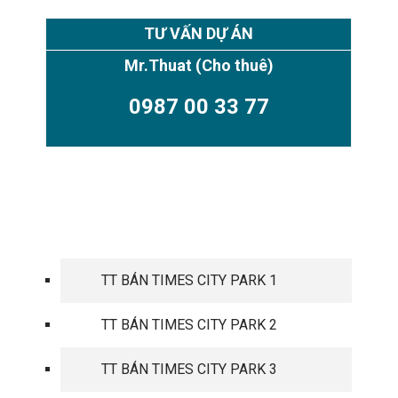
TƯ VẤN DỰ ÁN
Mr.Thuat
(Cho thuê)
0987 00 33 77
TIMES CITY PARK HILL
TT BÁN TIMES CITY PARK 1
TT BÁN TIMES CITY PARK 2
TT BÁN TIMES CITY PARK 3