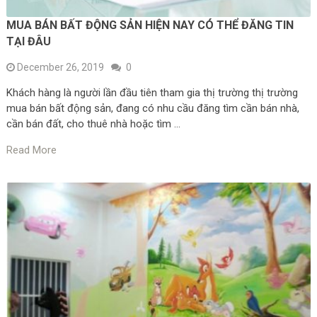
MUA BÁN BẤT ĐỘNG SẢN HIỆN NAY CÓ THỂ ĐĂNG TIN
TẠI ĐÂU
December 26, 2019
0
Khách hàng là người lần đầu tiên tham gia thị trường thị trường
mua bán bất động sản, đang có nhu cầu đăng tìm cần bán nhà,
cần bán đất, cho thuê nhà hoặc tìm …
Read More