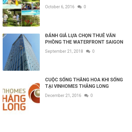
October 6, 2016
0
ĐÁNH GIÁ LỰA CHỌN THUÊ VĂN
PHÒNG THE WATERFRONT SAIGON
September 21, 2018
0
CUỘC SỐNG THĂNG HOA KHI SỐNG
TẠI VINHOMES THĂNG LONG
December 21, 2016
0