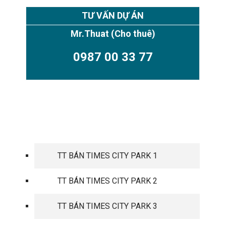
TƯ VẤN DỰ ÁN
Mr.Thuat
(Cho thuê)
0987 00 33 77
TIMES CITY PARK HILL
TT BÁN TIMES CITY PARK 1
TT BÁN TIMES CITY PARK 2
TT BÁN TIMES CITY PARK 3