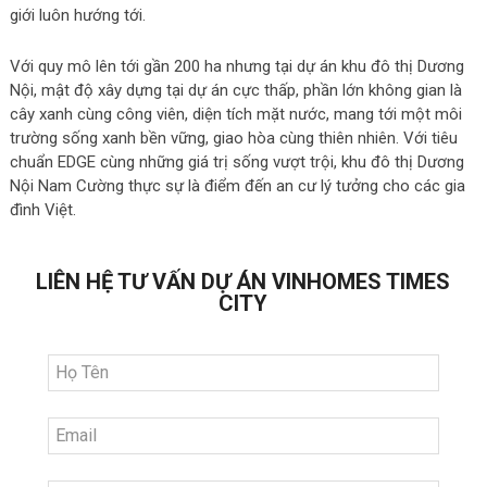
giới luôn hướng tới.
Với quy mô lên tới gần 200 ha nhưng tại dự án khu đô thị Dương
Nội, mật độ xây dựng tại dự án cực thấp, phần lớn không gian là
cây xanh cùng công viên, diện tích mặt nước, mang tới một môi
trường sống xanh bền vững, giao hòa cùng thiên nhiên.
Với tiêu
chuẩn EDGE cùng những giá trị sống vượt trội, khu đô thị Dương
Nội Nam Cường thực sự là điểm đến an cư lý tưởng cho các gia
đình Việt.
LIÊN HỆ TƯ VẤN DỰ ÁN VINHOMES TIMES
CITY