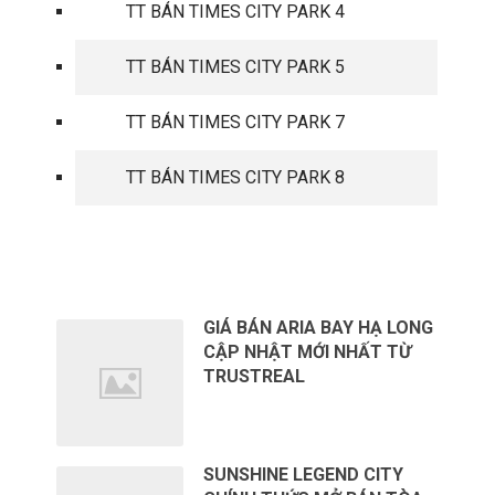
TT BÁN TIMES CITY PARK 4
TT BÁN TIMES CITY PARK 5
TT BÁN TIMES CITY PARK 7
TT BÁN TIMES CITY PARK 8
TIN TỨC MỚI
GIÁ BÁN ARIA BAY HẠ LONG
CẬP NHẬT MỚI NHẤT TỪ
TRUSTREAL
SUNSHINE LEGEND CITY