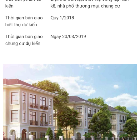
kiến
kề, nhà phố thương mại, chung cư
Thời gian bàn giao
Qúy 1/2018
biệt thự dự kiến
Thời gian bàn giao
Ngày 20/03/2019
chung cư dự kiến