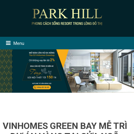
Menu
VINHOMES GREEN BAY MỄ TRÌ