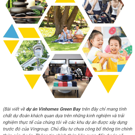
(Bài viết về
dự án Vinhomes Green Bay
trên đây chỉ mang tính
chất dự đoán khách quan dựa trên những kinh nghiệm và trải
nghiệm thực tế của chúng tôi về các khu dự án được xây dựng
trước đó của Vingroup. Chủ đầu tư chưa công bố thông tin chính