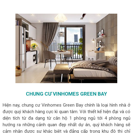
CHUNG CƯ VINHOMES GREEN BAY
Hiện nay, chung cư Vinhomes Green Bay chính là loại hình nhà ở
được quý khách hàng cực kì quan tâm. Với thiết kế hiện đại và có
diện tích từ đa dạng từ căn hộ 1 phòng ngủ tới 4 phòng ngủ
hướng ra những cảnh quan đẹp nhất dự án, quý khách hàng sẽ
cảm nhận được sự khác biệt và đẳng cấp trong khu đô thị chỉ