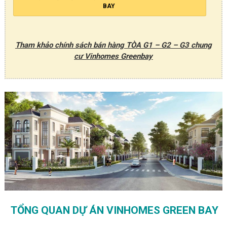
BAY
Tham khảo chính sách bán hàng TÒA G1 – G2 – G3 chung
cư Vinhomes Greenbay
TỔNG QUAN DỰ ÁN VINHOMES GREEN BAY