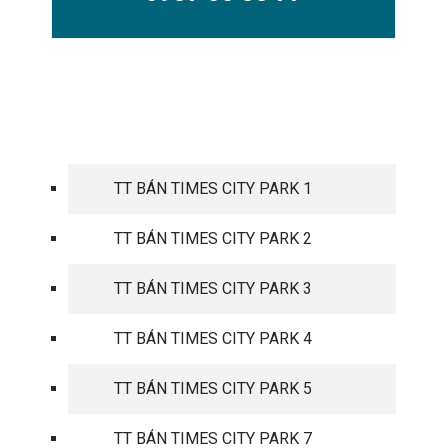
TIMES CITY PARK HILL
TT BÁN TIMES CITY PARK 1
TT BÁN TIMES CITY PARK 2
TT BÁN TIMES CITY PARK 3
TT BÁN TIMES CITY PARK 4
TT BÁN TIMES CITY PARK 5
TT BÁN TIMES CITY PARK 7