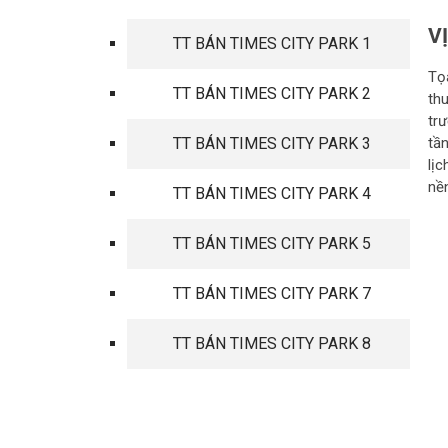
V
TT BÁN TIMES CITY PARK 1
Tọ
TT BÁN TIMES CITY PARK 2
th
tr
TT BÁN TIMES CITY PARK 3
tần
lị
nề
TT BÁN TIMES CITY PARK 4
TT BÁN TIMES CITY PARK 5
TT BÁN TIMES CITY PARK 7
TT BÁN TIMES CITY PARK 8
TIN TỨC MỚI