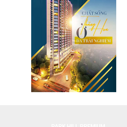
PARK HILL PREMIUM