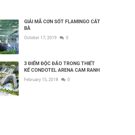
GIẢI MÃ CƠN SỐT FLAMINGO CÁT
BÀ
October 17, 2019
0
3 ĐIỂM ĐỘC ĐÁO TRONG THIẾT
KẾ CONDOTEL ARENA CAM RANH
February 15, 2018
0