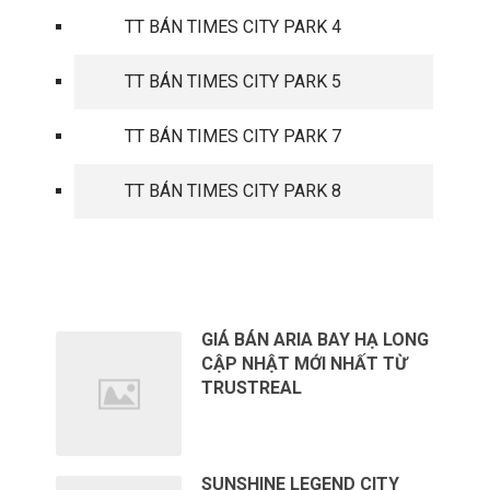
TT BÁN TIMES CITY PARK 4
TT BÁN TIMES CITY PARK 5
TT BÁN TIMES CITY PARK 7
TT BÁN TIMES CITY PARK 8
TIN TỨC MỚI
GIÁ BÁN ARIA BAY HẠ LONG
CẬP NHẬT MỚI NHẤT TỪ
TRUSTREAL
SUNSHINE LEGEND CITY