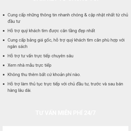
Cung cấp những thông tin nhanh chóng & cập nhật nhất từ chủ
đầu tư
Hỗ trợ quý khách tìm được căn tầng đẹp nhất
Cung cấp bảng giá gốc, hỗ trợ quý khách tìm căn phù hợp với
ngân sách
Hỗ trợ tư vấn trực tiếp chuyên sâu
Xem nhà mẫu trực tiếp
Không thu thêm bất cứ khoản phí nào.
Hỗ trợ làm thủ tục trực tiếp với chủ đầu tư, trước và sau bán
hàng lâu dài.
TƯ VẤN MIỄN PHÍ 24/7