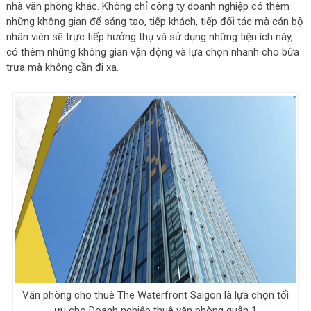
nhà văn phòng khác. Không chỉ công ty doanh nghiệp có thêm
những không gian để sáng tạo, tiếp khách, tiếp đối tác mà cán bộ
nhân viên sẽ trực tiếp hưởng thụ và sử dụng những tiện ích này,
có thêm những không gian vận động và lựa chọn nhanh cho bữa
trưa mà không cần đi xa.
Văn phòng cho thuê The Waterfront Saigon là lựa chọn tối
ưu cho Doanh nghiệp thuê văn phòng quận 1