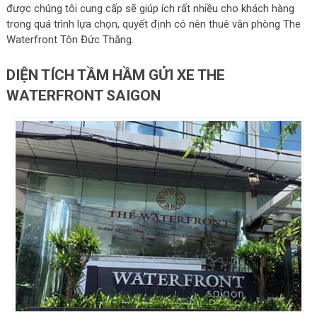
được chúng tôi cung cấp sẽ giúp ích rất nhiều cho khách hàng
trong quá trình lựa chọn, quyết định có nên thuê văn phòng The
Waterfront Tôn Đức Thắng.
DIỆN TÍCH TẦM HẦM GỬI XE THE
WATERFRONT SAIGON