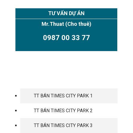
TƯ VẤN DỰ ÁN
Mr.Thuat
(Cho thuê)
0987 00 33 77
TIMES CITY PARK HILL
TT BÁN TIMES CITY PARK 1
TT BÁN TIMES CITY PARK 2
TT BÁN TIMES CITY PARK 3