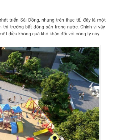
hát triển Sài Đồng, nhưng trên thục tế, đây là một
 thị trường bất động sản trong nước. Chính vì vậy,
à một điều không quá khó khăn đối với công ty này.