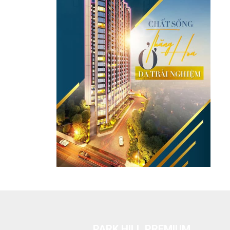
PARK HILL PREMIUM