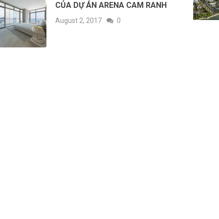
CỦA DỰ ÁN ARENA CAM RANH
August 2, 2017
0