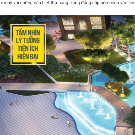
rmony với những căn biệt thự sang trọng đẳng cấp hòa mình vào khôn