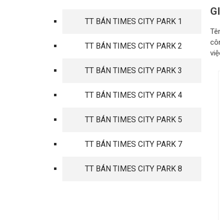
G
TT BÁN TIMES CITY PARK 1
Tê
cô
TT BÁN TIMES CITY PARK 2
việ
TT BÁN TIMES CITY PARK 3
TT BÁN TIMES CITY PARK 4
TT BÁN TIMES CITY PARK 5
TT BÁN TIMES CITY PARK 7
TT BÁN TIMES CITY PARK 8
TIN TỨC MỚI