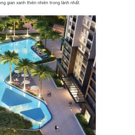
g gian xanh thiên nhiên trong lành nhất.