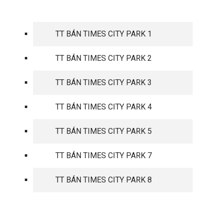
TIMES CITY PARK HILL
TT BÁN TIMES CITY PARK 1
TT BÁN TIMES CITY PARK 2
TT BÁN TIMES CITY PARK 3
TT BÁN TIMES CITY PARK 4
TT BÁN TIMES CITY PARK 5
TT BÁN TIMES CITY PARK 7
TT BÁN TIMES CITY PARK 8