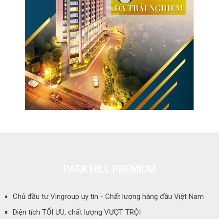
PARK HILL PREMIUM
Chủ đầu tư Vingroup uy tín - Chất lượng hàng đầu Việt Nam
Diện tích TỐI ƯU, chất lượng VƯỢT TRỘI