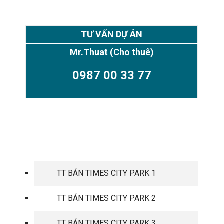
TƯ VẤN DỰ ÁN
Mr.Thuat
(Cho thuê)
0987 00 33 77
TIMES CITY PARK HILL
TT BÁN TIMES CITY PARK 1
TT BÁN TIMES CITY PARK 2
TT BÁN TIMES CITY PARK 3