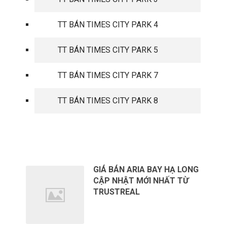
TT BÁN TIMES CITY PARK 4
TT BÁN TIMES CITY PARK 5
TT BÁN TIMES CITY PARK 7
TT BÁN TIMES CITY PARK 8
TIN TỨC MỚI
GIÁ BÁN ARIA BAY HẠ LONG
CẬP NHẬT MỚI NHẤT TỪ
TRUSTREAL