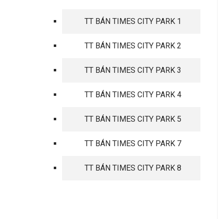
TT BÁN TIMES CITY PARK 1
TT BÁN TIMES CITY PARK 2
TT BÁN TIMES CITY PARK 3
TT BÁN TIMES CITY PARK 4
TT BÁN TIMES CITY PARK 5
TT BÁN TIMES CITY PARK 7
TT BÁN TIMES CITY PARK 8
TIN TỨC MỚI