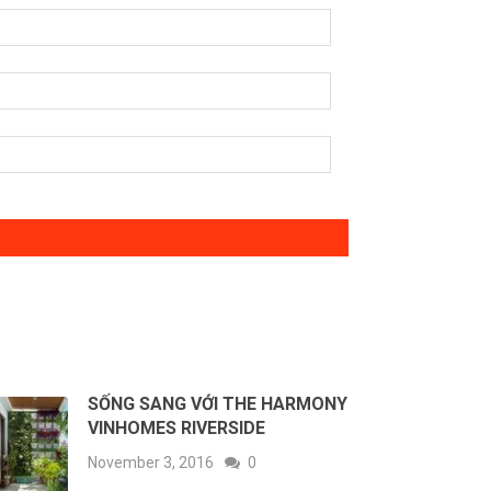
SỐNG SANG VỚI THE HARMONY
VINHOMES RIVERSIDE
November 3, 2016
0