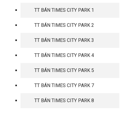
TT BÁN TIMES CITY PARK 1
TT BÁN TIMES CITY PARK 2
TT BÁN TIMES CITY PARK 3
TT BÁN TIMES CITY PARK 4
TT BÁN TIMES CITY PARK 5
TT BÁN TIMES CITY PARK 7
TT BÁN TIMES CITY PARK 8
TIN TỨC MỚI