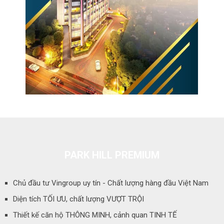
PARK HILL PREMIUM
Chủ đầu tư Vingroup uy tín - Chất lượng hàng đầu Việt Nam
Diện tích TỐI ƯU, chất lượng VƯỢT TRỘI
Thiết kế căn hộ THÔNG MINH, cảnh quan TINH TẾ