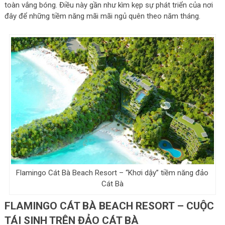
toàn vắng bóng. Điều này gần như kìm kẹp sự phát triển của nơi
đây để những tiềm năng mãi mãi ngủ quên theo năm tháng.
Flamingo Cát Bà Beach Resort – “Khơi dậy” tiềm năng đảo
Cát Bà
FLAMINGO CÁT BÀ BEACH RESORT – CUỘC
TÁI SINH TRÊN ĐẢO CÁT BÀ