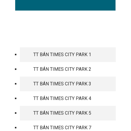
TIMES CITY PARK HILL
TT BÁN TIMES CITY PARK 1
TT BÁN TIMES CITY PARK 2
TT BÁN TIMES CITY PARK 3
TT BÁN TIMES CITY PARK 4
TT BÁN TIMES CITY PARK 5
TT BÁN TIMES CITY PARK 7