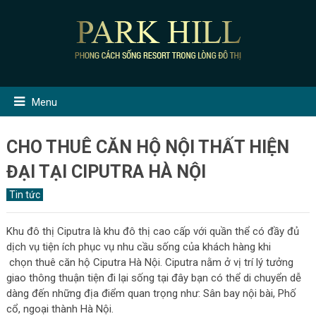
Menu
CHO THUÊ CĂN HỘ NỘI THẤT HIỆN
ĐẠI TẠI CIPUTRA HÀ NỘI
Tin tức
Khu đô thị Ciputra là khu đô thị cao cấp với quần thể có đầy đủ
dịch vụ tiện ích phục vụ nhu cầu sống của khách hàng khi
chọn thuê căn hộ Ciputra Hà Nội. Ciputra nằm ở vị trí lý tưởng
giao thông thuận tiện đi lại sống tại đây bạn có thể di chuyển dễ
dàng đến những địa điểm quan trọng như: Sân bay nội bài, Phố
cổ, ngoại thành Hà Nội.