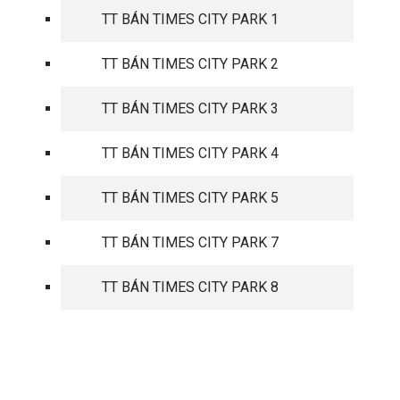
TT BÁN TIMES CITY PARK 1
TT BÁN TIMES CITY PARK 2
TT BÁN TIMES CITY PARK 3
TT BÁN TIMES CITY PARK 4
TT BÁN TIMES CITY PARK 5
TT BÁN TIMES CITY PARK 7
TT BÁN TIMES CITY PARK 8
TIN TỨC MỚI