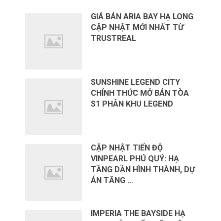
GIÁ BÁN ARIA BAY HẠ LONG
CẬP NHẬT MỚI NHẤT TỪ
TRUSTREAL
SUNSHINE LEGEND CITY
CHÍNH THỨC MỞ BÁN TÒA
S1 PHÂN KHU LEGEND
CẬP NHẬT TIẾN ĐỘ
VINPEARL PHÚ QUÝ: HẠ
TẦNG DẦN HÌNH THÀNH, DỰ
ÁN TĂNG …
IMPERIA THE BAYSIDE HẠ