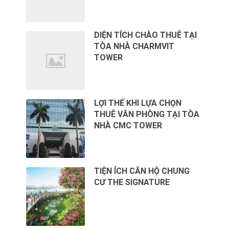
DIỆN TÍCH CHÀO THUÊ TẠI
TÒA NHÀ CHARMVIT
TOWER
LỢI THẾ KHI LỰA CHỌN
THUÊ VĂN PHÒNG TẠI TÒA
NHÀ CMC TOWER
TIỆN ÍCH CĂN HỘ CHUNG
CƯ THE SIGNATURE