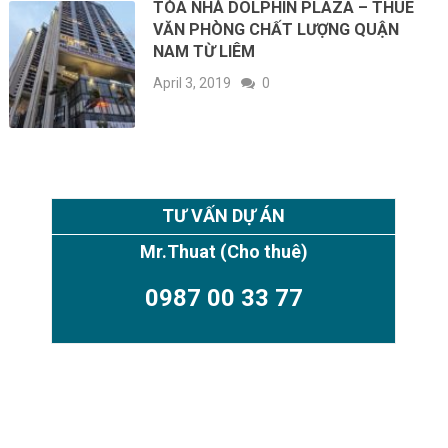
TÒA NHÀ DOLPHIN PLAZA – THUÊ
VĂN PHÒNG CHẤT LƯỢNG QUẬN
NAM TỪ LIÊM
April 3, 2019
0
TƯ VẤN DỰ ÁN
Mr.Thuat
(Cho thuê)
0987 00 33 77
TIMES CITY PARK HILL