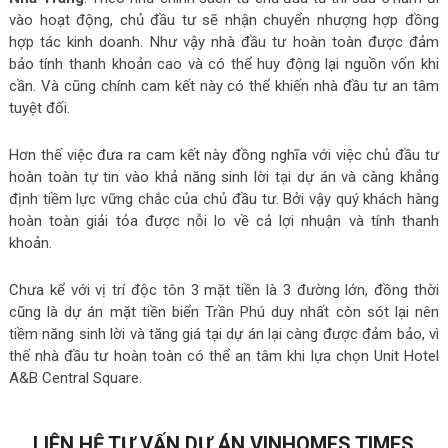
vào hoạt động, chủ đầu tư sẽ nhận chuyển nhượng hợp đồng
hợp tác kinh doanh. Như vậy nhà đầu tư hoàn toàn được đảm
bảo tính thanh khoản cao và có thể huy động lại nguồn vốn khi
cần. Và cũng chính cam kết này có thể khiến nhà đầu tư an tâm
tuyệt đối.
Hơn thế việc đưa ra cam kết này đồng nghĩa với việc chủ đầu tư
hoàn toàn tự tin vào khả năng sinh lời tại dự án và càng khẳng
định tiềm lực vững chắc của chủ đầu tư. Bởi vậy quý khách hàng
hoàn toàn giải tỏa được nỗi lo về cả lợi nhuận và tính thanh
khoản.
Chưa kể với vị trí độc tôn 3 mặt tiền là 3 đường lớn, đồng thời
cũng là dự án mặt tiền biển Trần Phú duy nhất còn sót lại nên
tiềm năng sinh lời và tăng giá tại dự án lại càng được đảm bảo, vì
thế nhà đầu tư hoàn toàn có thể an tâm khi lựa chọn Unit Hotel
A&B Central Square.
LIÊN HỆ TƯ VẤN DỰ ÁN VINHOMES TIMES