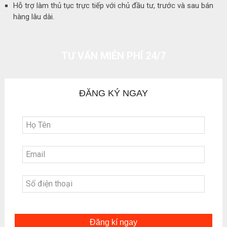
Hỗ trợ làm thủ tục trực tiếp với chủ đầu tư, trước và sau bán
hàng lâu dài.
TƯ VẤN MIỄN PHÍ 24/7
ĐĂNG KÝ NGAY
Đăng kí ngay