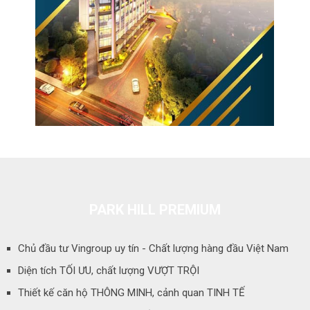
PARK HILL PREMIUM
Chủ đầu tư Vingroup uy tín - Chất lượng hàng đầu Việt Nam
Diện tích TỐI ƯU, chất lượng VƯỢT TRỘI
Thiết kế căn hộ THÔNG MINH, cảnh quan TINH TẾ