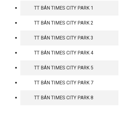
TT BÁN TIMES CITY PARK 1
TT BÁN TIMES CITY PARK 2
TT BÁN TIMES CITY PARK 3
TT BÁN TIMES CITY PARK 4
TT BÁN TIMES CITY PARK 5
TT BÁN TIMES CITY PARK 7
TT BÁN TIMES CITY PARK 8
TIN TỨC MỚI