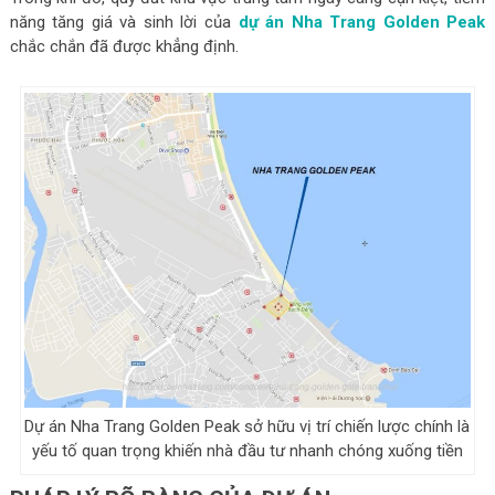
năng tăng giá và sinh lời của
dự án Nha Trang Golden Peak
chắc chắn đã được khẳng định.
Dự án Nha Trang Golden Peak sở hữu vị trí chiến lược chính là
yếu tố quan trọng khiến nhà đầu tư nhanh chóng xuống tiền