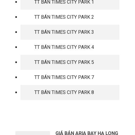
TT BÁN TIMES CITY PARK 1
TT BÁN TIMES CITY PARK 2
TT BÁN TIMES CITY PARK 3
TT BÁN TIMES CITY PARK 4
TT BÁN TIMES CITY PARK 5
TT BÁN TIMES CITY PARK 7
TT BÁN TIMES CITY PARK 8
TIN TỨC MỚI
GIÁ BÁN ARIA BAY HẠ LONG