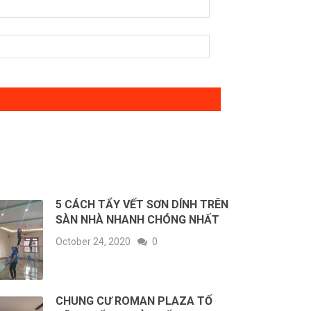
5 CÁCH TẨY VẾT SƠN DÍNH TRÊN
SÀN NHÀ NHANH CHÓNG NHẤT
October 24, 2020
0
CHUNG CƯ ROMAN PLAZA TỐ