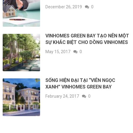
December 26, 2019
0
VINHOMES GREEN BAY TẠO NÊN MỘT
SỰ KHÁC BIỆT CHO DÒNG VINHOMES
May 15, 2017
0
SỐNG HIỆN ĐẠI TẠI “VIÊN NGỌC
XANH” VINHOMES GREEN BAY
February 24, 2017
0