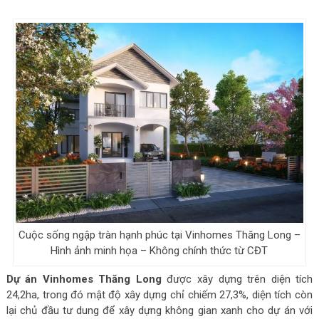
Cuộc sống ngập tràn hạnh phúc tại Vinhomes Thăng Long –
Hình ảnh minh họa – Không chính thức từ CĐT
Dự án Vinhomes Thăng Long
được xây dựng trên diện tích
24,2ha, trong đó mật độ xây dựng chỉ chiếm 27,3%, diện tích còn
lại chủ đầu tư dung để xây dựng không gian xanh cho dự án với