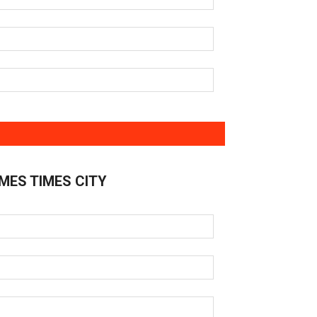
MES TIMES CITY