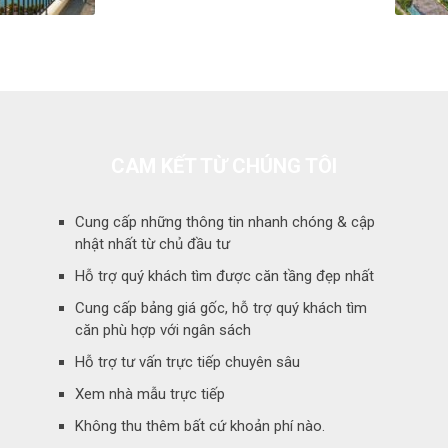
CAM KẾT TỪ CHÚNG TÔI
Cung cấp những thông tin nhanh chóng & cập
nhật nhất từ chủ đầu tư
Hỗ trợ quý khách tìm được căn tầng đẹp nhất
Cung cấp bảng giá gốc, hỗ trợ quý khách tìm
căn phù hợp với ngân sách
Hỗ trợ tư vấn trực tiếp chuyên sâu
Xem nhà mẫu trực tiếp
Không thu thêm bất cứ khoản phí nào.