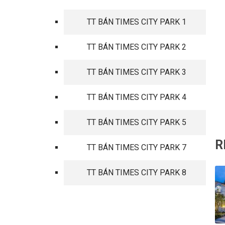
TT BÁN TIMES CITY PARK 1
TT BÁN TIMES CITY PARK 2
TT BÁN TIMES CITY PARK 3
TT BÁN TIMES CITY PARK 4
TT BÁN TIMES CITY PARK 5
R
TT BÁN TIMES CITY PARK 7
TT BÁN TIMES CITY PARK 8
TIN TỨC MỚI