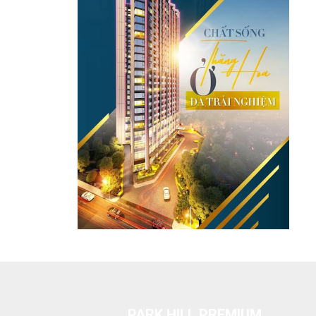
PARK HILL PREMIUM