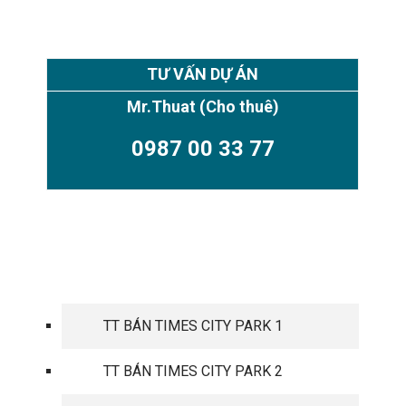
TƯ VẤN DỰ ÁN
Mr.Thuat
(Cho thuê)
0987 00 33 77
TIMES CITY PARK HILL
TT BÁN TIMES CITY PARK 1
TT BÁN TIMES CITY PARK 2