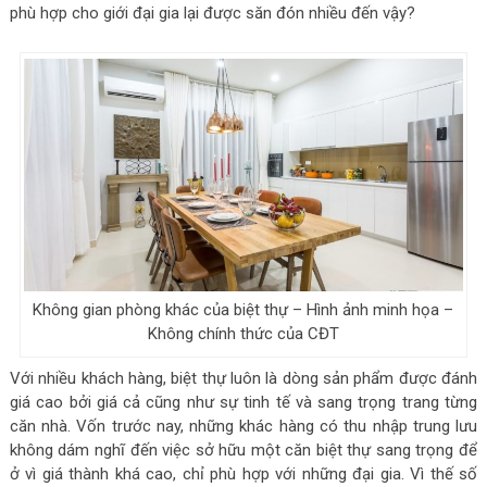
phù hợp cho giới đại gia lại được săn đón nhiều đến vậy?
Không gian phòng khác của biệt thự – Hình ảnh minh họa –
Không chính thức của CĐT
Với nhiều khách hàng, biệt thự luôn là dòng sản phẩm được đánh
giá cao bởi giá cả cũng như sự tinh tế và sang trọng trang từng
căn nhà. Vốn trước nay, những khác hàng có thu nhập trung lưu
không dám nghĩ đến việc sở hữu một căn biệt thự sang trọng để
ở vì giá thành khá cao, chỉ phù hợp với những đại gia. Vì thế số