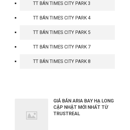
TT BÁN TIMES CITY PARK 3
TT BÁN TIMES CITY PARK 4
TT BÁN TIMES CITY PARK 5
TT BÁN TIMES CITY PARK 7
TT BÁN TIMES CITY PARK 8
TIN TỨC MỚI
GIÁ BÁN ARIA BAY HẠ LONG
CẬP NHẬT MỚI NHẤT TỪ
TRUSTREAL