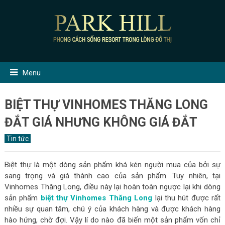
Menu
BIỆT THỰ VINHOMES THĂNG LONG
ĐẮT GIÁ NHƯNG KHÔNG GIÁ ĐẮT
Tin tức
Biệt thự là một dòng sản phẩm khá kén người mua của bởi sự
sang trọng và giá thành cao của sản phẩm. Tuy nhiên, tại
Vinhomes Thăng Long, điều này lại hoàn toàn ngược lại khi dòng
sản phẩm
biệt thự Vinhomes Thăng Long
lại thu hút được rất
nhiều sự quan tâm, chú ý của khách hàng và được khách hàng
hào hứng, chờ đợi. Vậy lí do nào đã biến một sản phẩm vốn chỉ