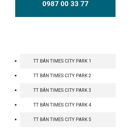
0987 00 33 77
TIMES CITY PARK HILL
TT BÁN TIMES CITY PARK 1
TT BÁN TIMES CITY PARK 2
TT BÁN TIMES CITY PARK 3
TT BÁN TIMES CITY PARK 4
TT BÁN TIMES CITY PARK 5