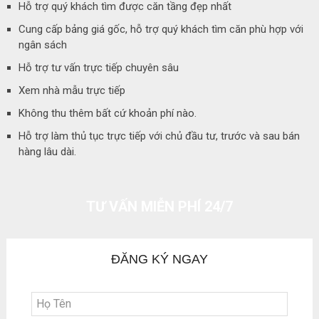
Hỗ trợ quý khách tìm được căn tầng đẹp nhất
Cung cấp bảng giá gốc, hỗ trợ quý khách tìm căn phù hợp với
ngân sách
Hỗ trợ tư vấn trực tiếp chuyên sâu
Xem nhà mẫu trực tiếp
Không thu thêm bất cứ khoản phí nào.
Hỗ trợ làm thủ tục trực tiếp với chủ đầu tư, trước và sau bán
hàng lâu dài.
TƯ VẤN MIỄN PHÍ 24/7
ĐĂNG KÝ NGAY