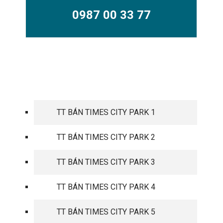
0987 00 33 77
TIMES CITY PARK HILL
TT BÁN TIMES CITY PARK 1
TT BÁN TIMES CITY PARK 2
TT BÁN TIMES CITY PARK 3
TT BÁN TIMES CITY PARK 4
TT BÁN TIMES CITY PARK 5