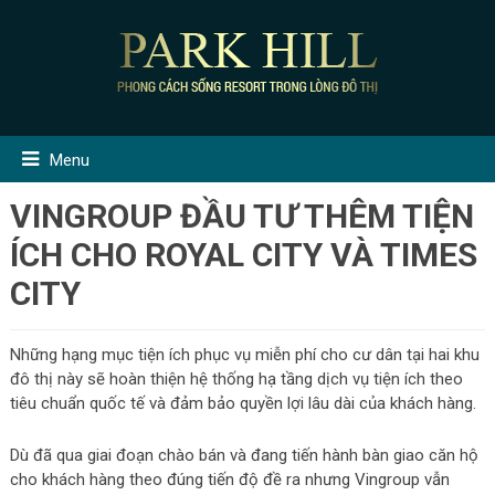
Menu
VINGROUP ĐẦU TƯ THÊM TIỆN
ÍCH CHO ROYAL CITY VÀ TIMES
CITY
Những hạng mục tiện ích phục vụ miễn phí cho cư dân tại hai khu
đô thị này sẽ hoàn thiện hệ thống hạ tầng dịch vụ tiện ích theo
tiêu chuẩn quốc tế và đảm bảo quyền lợi lâu dài của khách hàng.
Dù đã qua giai đoạn chào bán và đang tiến hành bàn giao căn hộ
cho khách hàng theo đúng tiến độ đề ra nhưng Vingroup vẫn