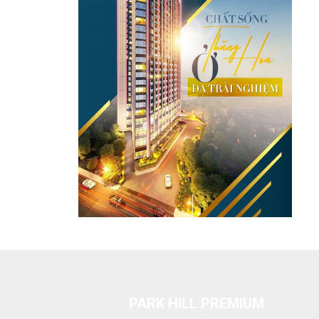
PARK HILL PREMIUM