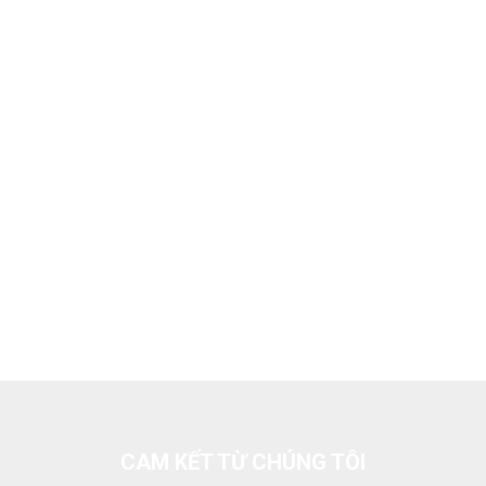
CAM KẾT TỪ CHÚNG TÔI