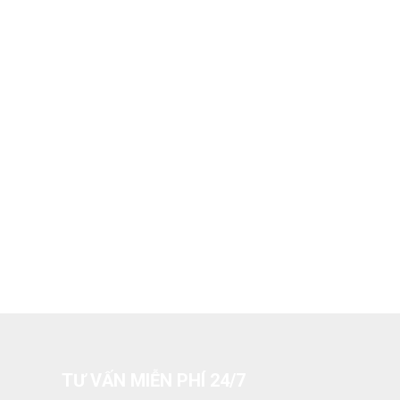
TƯ VẤN MIỄN PHÍ 24/7