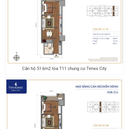
Căn hộ 51.6m2 tòa T11 chung cư Times City