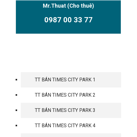
Mr.Thuat
(Cho thuê)
0987 00 33 77
TIMES CITY PARK HILL
TT BÁN TIMES CITY PARK 1
TT BÁN TIMES CITY PARK 2
TT BÁN TIMES CITY PARK 3
TT BÁN TIMES CITY PARK 4