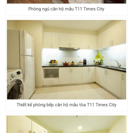
Phòng ngủ căn hộ mẫu T11 Times City
Thiết kế phòng bếp căn hộ mẫu tòa T11 Times City