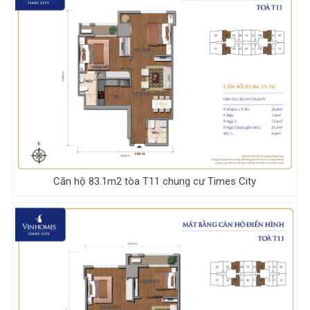
Căn hộ 83.1m2 tòa T11 chung cư Times City