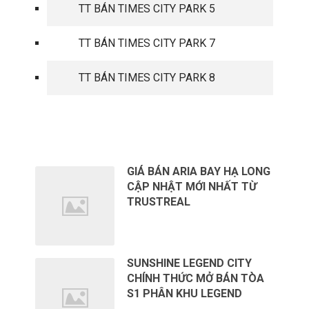
TT BÁN TIMES CITY PARK 5
TT BÁN TIMES CITY PARK 7
TT BÁN TIMES CITY PARK 8
TIN TỨC MỚI
GIÁ BÁN ARIA BAY HẠ LONG
CẬP NHẬT MỚI NHẤT TỪ
TRUSTREAL
SUNSHINE LEGEND CITY
CHÍNH THỨC MỞ BÁN TÒA
S1 PHÂN KHU LEGEND