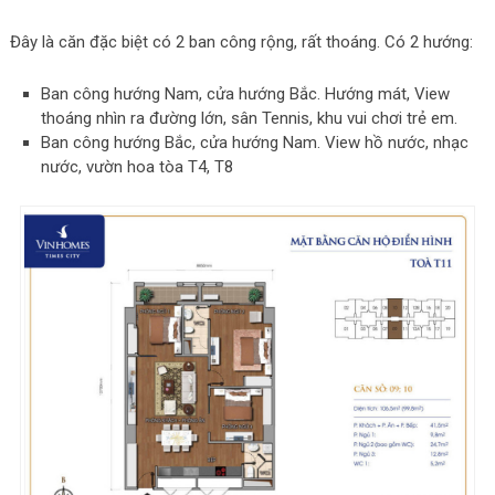
Đây là căn đặc biệt có 2 ban công rộng, rất thoáng. Có 2 hướng:
Ban công hướng Nam, cửa hướng Bắc. Hướng mát, View
thoáng nhìn ra đường lớn, sân Tennis, khu vui chơi trẻ em.
Ban công hướng Bắc, cửa hướng Nam. View hồ nước, nhạc
nước, vườn hoa tòa T4, T8