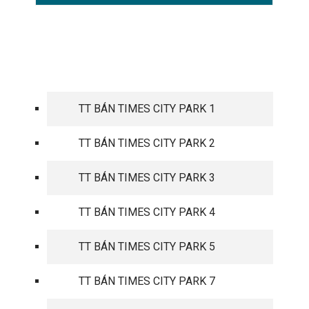
TIMES CITY PARK HILL
TT BÁN TIMES CITY PARK 1
TT BÁN TIMES CITY PARK 2
TT BÁN TIMES CITY PARK 3
TT BÁN TIMES CITY PARK 4
TT BÁN TIMES CITY PARK 5
TT BÁN TIMES CITY PARK 7