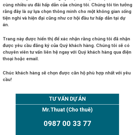
cùng nhiều ưu đãi hấp dẫn của chúng tôi. Chúng tôi tin tưởng
rằng đây là sự lựa chọn thông minh cho một không gian sống
tiện nghi và hiện đại cũng như cơ hội đầu tư hấp dẫn tại dự
án.
Trang này được hiển thị để xác nhận rằng chúng tôi đã nhận
được yêu cầu đăng ký của Quý khách hàng. Chúng tôi sẽ có
chuyên viên tư vấn liên hệ ngay với Quý khách hàng qua điện
thoại hoặc email.
Chúc khách hàng sẽ chọn được căn hộ phù hợp nhất với yêu
cầu!
TƯ VẤN DỰ ÁN
Mr.Thuat
(Cho thuê)
0987 00 33 77