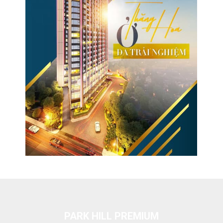
PARK HILL PREMIUM