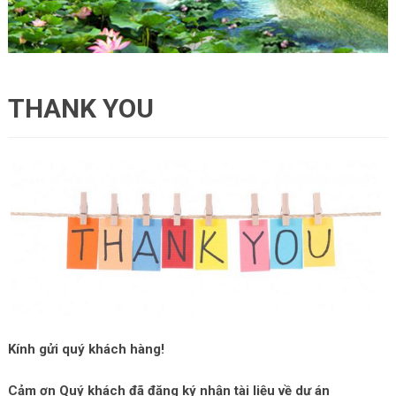
THANK YOU
Kính gửi quý khách hàng!
Cảm ơn Quý khách đã đăng ký nhận tài liệu về dự án