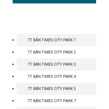
TIMES CITY PARK HILL
TT BÁN TIMES CITY PARK 1
TT BÁN TIMES CITY PARK 2
TT BÁN TIMES CITY PARK 3
TT BÁN TIMES CITY PARK 4
TT BÁN TIMES CITY PARK 5
TT BÁN TIMES CITY PARK 7