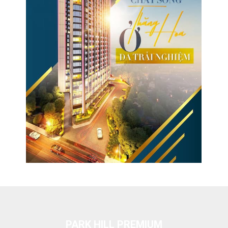
PARK HILL PREMIUM