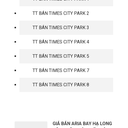
TT BÁN TIMES CITY PARK 2
TT BÁN TIMES CITY PARK 3
TT BÁN TIMES CITY PARK 4
TT BÁN TIMES CITY PARK 5
TT BÁN TIMES CITY PARK 7
TT BÁN TIMES CITY PARK 8
TIN TỨC MỚI
GIÁ BÁN ARIA BAY HẠ LONG