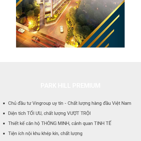
PARK HILL PREMIUM
Chủ đầu tư Vingroup uy tín - Chất lượng hàng đầu Việt Nam
Diện tích TỐI ƯU, chất lượng VƯỢT TRỘI
Thiết kế căn hộ THÔNG MINH, cảnh quan TINH TẾ
Tiện ích nội khu khép kín, chất lượng