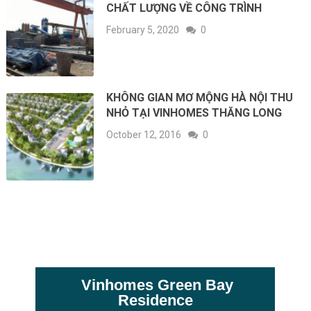
CHẤT LƯỢNG VỀ CÔNG TRÌNH
February 5, 2020
0
KHÔNG GIAN MƠ MỘNG HÀ NỘI THU
NHỎ TẠI VINHOMES THĂNG LONG
October 12, 2016
0
Vinhomes Green Bay
Residence